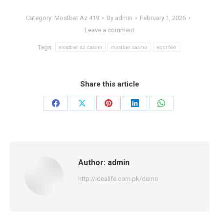
Category:
Mostbet Az 419
By
admin
February 1, 2026
Leave a comment
Tags:
mostbet az casino
mostbet casino
мостбет
Share this article
Share
Share
Share
Share
Share
on
on
on
on
on
Facebook
X
Pinterest
LinkedIn
WhatsApp
Author:
admin
http://idealife.com.pk/demo