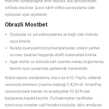
mərcinin oynayacağına əmin deyilsə, alış opsiyasından
istifadə edə bilər. Şəxsi təklif elliklə səviyyələrdə olan
oyunçular üçün əlçatandır.
Obrazli Mostbet
Oyunçular öz yurisdiksiyalarına ən bağlı olan metodu
seçə bilərlər.
Burada oyunçularmövcud kampaniyalar, onların şərtləri
və mərc tələbləri haqqında ətraflı məlumatala bilərlər.
Əgər slotlar və stolüstü kart oyunları maraq doğurmursa,
tanımlı oyun şoularında şənlənmək mümkündür.
Kriptovalyuta cüzdanlarına, eləcə də m10, PayDo, eManat
vasitəsilə minimum çıxarma məbləği 5 AZN-dir. SmartPay
vasitəsilə bank kartları ilə əməliyyatlar 30 AZN-dən
başlayaraq həyata keçirilir. Pul bukmeyker tərəfindən
komissiya olmadan cəld hesaba köçürülür, lakin əməliyyat