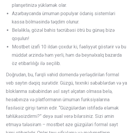
planşetinizə yükləmək olar.
Azərbaycanda ümumən populyar ödəniş sistemləri
kassa bölməsində təqdim olunur.
Beləliklə, gözəl bahis təcrübəsi ötrü bu günəş bizə
qoşulun!
Mostbet izafi 10 ildən çoxdur ki, fəaliyyət göstərir və bu
müddət ərzində həm yerli, həm də beynəlxalq bazarda
öz etibarlılığı ilə seçilib.
Doğrudan, bu, fərqli vahid domendə yerləşdirilən formal
veb saytın dəqiq surətidir. Güzgü, texniki səbəblərdən və ya
bloklanma səbəbindən əsl sayt əlçatan olmasa belə,
hesabınıza və platformanın ümumən funksiyalarına
fasiləsiz girişi təmin edir. “Güzgülərdən istifadə eləmək
təhlükəsizdirmi?” deyə sual verə bilərsiniz. Sizi əmin
etməyə tələsirəm – mostbet aze güzgüləri formal sayt
kimi etibarlıdır. Onlar tayı şifrələmə və məlumatların