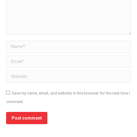
Name *
Email *
Website
Save my name, email, and website in this browser for the next time I
comment.
Post comment