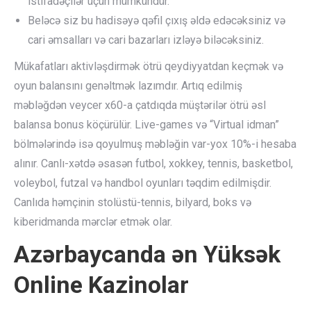
istifadəçilər üçün mümkündür.
Beləcə siz bu hadisəyə qəfil çıxış əldə edəcəksiniz və
cari əmsalları və cari bazarları izləyə biləcəksiniz.
Mükafatları aktivləşdirmək ötrü qeydiyyatdan keçmək və
oyun balansını genəltmək lazımdır. Artıq edilmiş
məbləğdən veycer x60-a çatdıqda müştərilər ötrü əsl
balansa bonus köçürülür. Live-games və “Virtual idman”
bölmələrində isə qoyulmuş məbləğin var-yox 10%-i hesaba
alınır. Canlı-xətdə əsasən futbol, xokkey, tennis, basketbol,
voleybol, futzal və handbol oyunları təqdim edilmişdir.
Canlıda həmçinin stolüstü-tennis, bilyard, boks və
kiberidmanda mərclər etmək olar.
Azərbaycanda ən Yüksək
Online Kazinolar