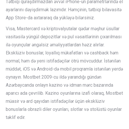
Tətbiqi quraşdırmazdan əvvəl iPhone-un parametrlərində el
ayarlarını dəyişdirmək lazımdır. Həmçinin, tətbiqi bilavasitə
App Store-da axtararaq da yükləyə bilərsiniz.
Visa, Mastercard və kriptovalyutalar qədər məşhur üsullar
vasitəsilə yüngül depozitlər və pul vəsaitlərinin çıxarılması
ilə oyunçular əngəlsiz əməliyyatlardan həzz alırlar.
Eksklüziv bonuslar, loyallıq mükafatları və cashback həm
normal, həm də yeni istifadəçilər ötrü mövcuddur. İstənilən
müddət, iOS və Android-də mobil proqramla istənilən yerdə
oynayın. Mostbet 2009-cu ildə yarandığı gündən
Azərbaycanda onlayn kazino və idman mərc bazarında
aparıcı ada çevrilib. Kazino oyunlarına izafi olaraq, Mostbet
müasir və ard qayıdan istifadəçilər üçün eksklüziv
bonuslarla obrazli diler oyunları, slotlar və stolüstü oyunlar
təklif edir.