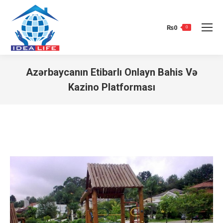
₨
0
0
Azərbaycanın Etibarlı Onlayn Bahis Və
Kazino Platforması
You are here: