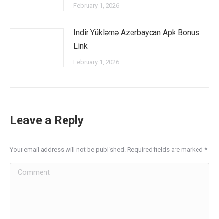
February 1, 2026
Indir Yükləmə Azerbaycan Apk Bonus
Link
February 1, 2026
Leave a Reply
Your email address will not be published. Required fields are marked
*
Comment