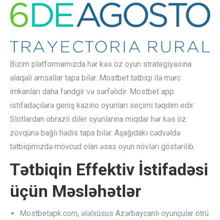
Bizim platformamızda hər kəs öz oyun strategiyasına
əlaqəli əmsallar tapa bilər. Mostbet tətbiqi ilə mərc
imkanları daha fəndgir və sərfəlidir. Mostbet app
istifadəçilərə geniş kazino oyunları seçimi təqdim edir.
Slotlardan obrazli diler oyunlarına miqdar hər kəs öz
zövqünə bağlı hədis tapa bilər. Aşağıdakı cədvəldə
tətbiqimizdə mövcud olan əsas
oyun növləri göstərilib.
Tətbiqin Effektiv İstifadəsi
üçün Məsləhətlər
Mostbetapk.com, ələlxüsus Azərbaycanlı oyunçular ötrü