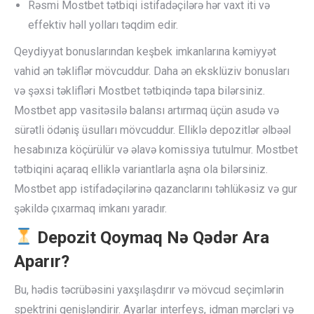
Rəsmi Mostbet tətbiqi istifadəçilərə hər vaxt iti və
effektiv həll yolları təqdim edir.
Qeydiyyat bonuslarından keşbek imkanlarına kəmiyyət
vahid ən təkliflər mövcuddur. Daha ən eksklüziv bonusları
və şəxsi təklifləri Mostbet tətbiqində tapa bilərsiniz.
Mostbet app vasitəsilə balansı artırmaq üçün asudə və
sürətli ödəniş üsulları mövcuddur. Elliklə depozitlər əlbəəl
hesabınıza köçürülür və əlavə komissiya tutulmur. Mostbet
tətbiqini açaraq elliklə variantlarla aşna ola bilərsiniz.
Mostbet app istifadəçilərinə qazanclarını təhlükəsiz və gur
şəkildə çıxarmaq imkanı yaradır.
Depozit Qoymaq Nə Qədər Ara
Aparır?
Bu, hədis təcrübəsini yaxşılaşdırır və mövcud seçimlərin
spektrini genişləndirir. Ayarlar interfeys, idman mərcləri və