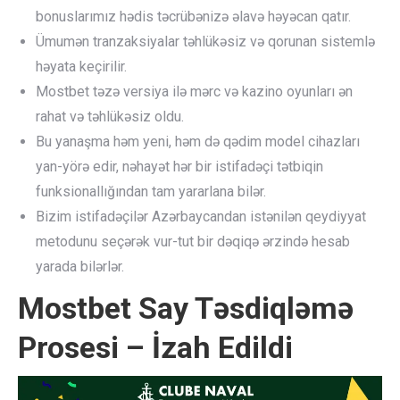
bonuslarımız hədis təcrübənizə əlavə həyəcan qatır.
Ümumən tranzaksiyalar təhlükəsiz və qorunan sistemlə
həyata keçirilir.
Mostbet təzə versiya ilə mərc və kazino oyunları ən
rahat və təhlükəsiz oldu.
Bu yanaşma həm yeni, həm də qədim model cihazları
yan-yörə edir, nəhayət hər bir istifadəçi tətbiqin
funksionallığından tam yararlana bilər.
Bizim istifadəçilər Azərbaycandan istənilən qeydiyyat
metodunu seçərək vur-tut bir dəqiqə ərzində hesab
yarada bilərlər.
Mostbet Say Təsdiqləmə
Prosesi – İzah Edildi