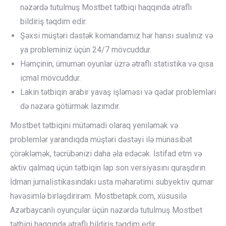
nəzərdə tutulmuş Mostbet tətbiqi haqqında ətraflı
bildiriş təqdim edir.
Şəxsi müştəri dəstək komandamız hər hansı sualınız və
ya probleminiz üçün 24/7 mövcuddur.
Həmçinin, ümumən oyunlar üzrə ətraflı statistika və qısa
icmal mövcuddur.
Lakin tətbiqin arabir yavaş işləməsi və qədər problemləri
də nəzərə götürmək lazımdır.
Mostbet tətbiqini mütəmadi olaraq yeniləmək və
problemlər yarandıqda müştəri dəstəyi ilə münasibət
çörəkləmək, təcrübənizi daha əla edəcək. İstifad etm və
aktiv qalmaq üçün tətbiqin lap son versiyasını quraşdırın.
İdman jurnalistikasındakı usta məharətimi subyektiv qumar
həvəsimlə birləşdirirəm. Mostbetapk.com, xüsusilə
Azərbaycanlı oyunçular üçün nəzərdə tutulmuş Mostbet
tətbiqi haqqında ətraflı bildiriş təqdim edir.