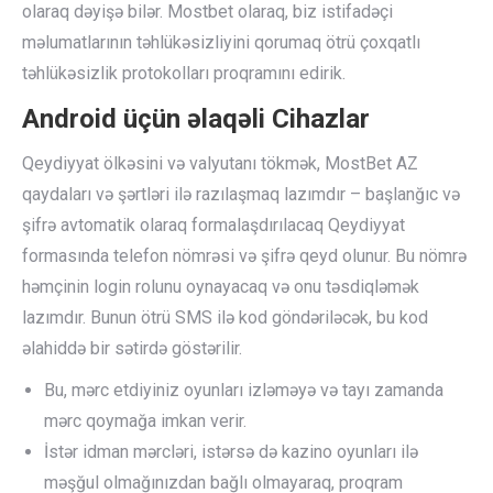
olaraq dəyişə bilər. Mostbet olaraq, biz istifadəçi
məlumatlarının təhlükəsizliyini qorumaq ötrü çoxqatlı
təhlükəsizlik protokolları proqramını edirik.
Android üçün əlaqəli Cihazlar
Qeydiyyat ölkəsini və valyutanı tökmək, MostBet AZ
qaydaları və şərtləri ilə razılaşmaq lazımdır – başlanğıc və
şifrə avtomatik olaraq formalaşdırılacaq Qeydiyyat
formasında telefon nömrəsi və şifrə qeyd olunur. Bu nömrə
həmçinin login rolunu oynayacaq və onu təsdiqləmək
lazımdır. Bunun ötrü SMS ilə kod göndəriləcək, bu kod
əlahiddə bir sətirdə göstərilir.
Bu, mərc etdiyiniz oyunları izləməyə və tayı zamanda
mərc qoymağa imkan verir.
İstər idman mərcləri, istərsə də kazino oyunları ilə
məşğul olmağınızdan bağlı olmayaraq, proqram