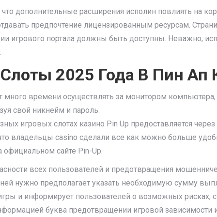
 что дополнительные расширения исполин повлиять на кор
отдавать предпочтение лицензированным ресурсам. Страни
ции игрового портала должны быть доступны. Неважно, испо
.
лоты 2025 Года В Пин Ап 
т много времени осуществлять за монитором компьютера, 
зуя свой никнейм и пароль.
азных игровых слотах казино Pin Up предоставляется чер
 что владельцы casino сделали все как можно больше удо
а официальном сайте Pin-Up.
пасности всех пользователей и предотвращения мошенниче
В ней нужно предполагает указать необходимую сумму выпл
игры и информирует пользователей о возможных рисках, с
формацией буква предотвращении игровой зависимости и 