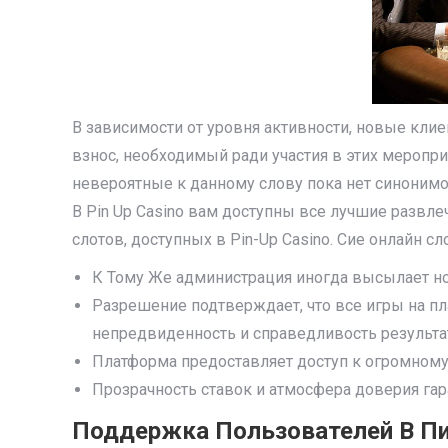
В зависимости от уровня активности, новые кли
взнос, необходимый ради участия в этих меропри
невероятные к данному слову пока нет синонимо
В Pin Up Casino вам доступны все лучшие развл
слотов, доступных в Pin-Up Casino. Сие онлайн с
К Тому Же администрация иногда высылает но
Разрешение подтверждает, что все игры на п
непредвиденность и справедливость результа
Платформа предоставляет доступ к огромному 
Прозрачность ставок и атмосфера доверия га
Поддержка Пользователей В Пи