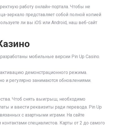
ректную работу онлайн-портала. Чтобы не
ца-зеркало представляет собой полной копией
льзуете ли вы iOS или Android, наш веб-сайт
Казино
разработаны мобильные версии Pin Up Casino.
ез активацию демонстрационного режима.
бно и регулярно занимаются обновлениями.
ства. Чтоб снять выигрыш, необходимо
аты и ввести реквизиты ради перевода. Pin Up
вязанных с азартными играми. На сайте
контактами специалистов. Карты от 2 до самого