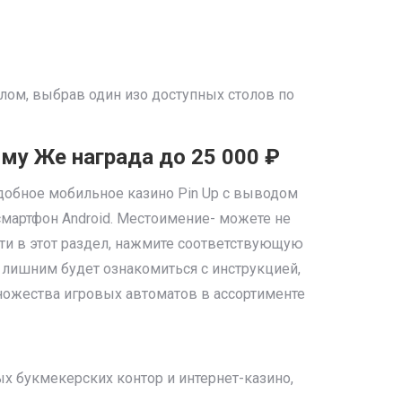
толом, выбрав один изо доступных столов по
му Же награда до 25 000 ₽
удобное мобильное казино Pin Up с выводом
 смартфон Android. Местоимение- можете не
йти в этот раздел, нажмите соответствующую
 лишним будет ознакомиться с инструкцией,
множества игровых автоматов в ассортименте
х букмекерских контор и интернет-казино,