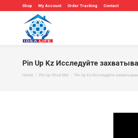
Shop
My Account
Order Tracking
Contact
Pin Up Kz Исследуйте захватыв
You are here:
Home
Pin Up Vhod 660
Pin Up Kz Исследуйте захватыв