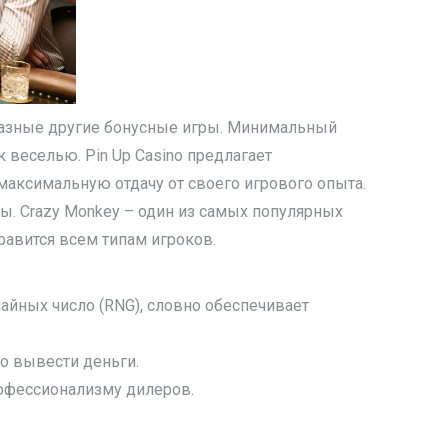
 разные другие бонусные игры. Минимальный
 веселью. Pin Up Casino предлагает
максимальную отдачу от своего игрового опыта.
ы. Crazy Monkey – один из самых популярных
равится всем типам игроков.
йных число (RNG), словно обеспечивает
о вывести деньги.
рофессионализму дилеров.