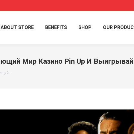
ABOUT STORE
BENEFITS
SHOP
OUR PRODUC
ающий Мир Казино Pin Up И Выигрыва
ающий…