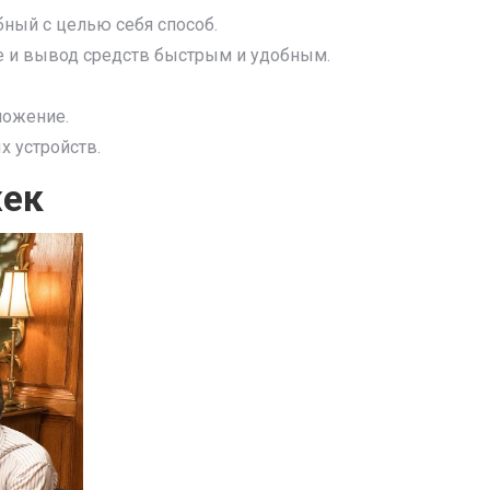
бный с целью себя способ.
ие и вывод средств быстрым и удобным.
ложение.
х устройств.
жек