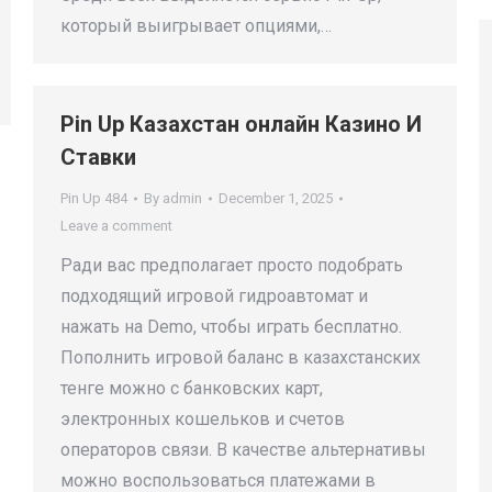
который выигрывает опциями,…
Pin Up Казахстан ️онлайн Казино И
Ставки
Pin Up 484
By
admin
December 1, 2025
Leave a comment
Ради вас предполагает просто подобрать
подходящий игровой гидроавтомат и
нажать на Demo, чтобы играть бесплатно.
Пополнить игровой баланс в казахстанских
тенге можно с банковских карт,
электронных кошельков и счетов
операторов связи. В качестве альтернативы
можно воспользоваться платежами в