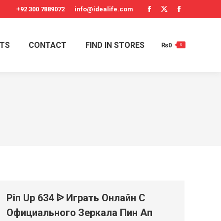
+92 300 7889072
info@idealife.com
Facebook
X
Facebook
page
page
page
opens
opens
opens
TS
CONTACT
FIND IN STORES
₨
0
0
in
in
in
new
new
new
window
window
window
Pin Up 634 ᐉ Играть Онлайн С
Официального Зеркала Пин Ап