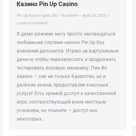
Казино Pin Up Casino
Pin Up Kazino Igrat 260
By
admin
April 26, 2026
Leave a comment
В демо-режиме могу просто наслаждаться
любимыми слотами казино Pin Up без
внесения депозитов. Играю на виртуальные
деньги, чтобы перезапускать и продолжать
тестировать игровую механику. Пин Ап
казино — сие не только Казахстан, но и
далёкие земли, предоставляя классные
услуги! Есть прямой доступ к качественной
игре, соответствующей всем местным
условиям, но помните — доступ изо
некоторых…