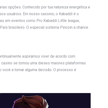
as opções. Conhecido por tua natureza energética e
ssos usuários. Em nosso cassino, o Kabaddi é o
as em eventos como Pro Kabaddi Little league,
aís brasileiro. O especial sistema Pincoin a chance
 continuamente aspiramos viver de acordo com
 o casino se tornou uma dieses maiores plataformas
o você a tomar alguma decisão. O processo é