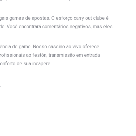
gais games de apostas. O esforço carry out clube é
rede. Você encontrará comentários negativos, mas eles
iência de game. Nosso cassino ao vivo oferece
rofissionais ao festón, transmissão em entrada
onforto de sua incapere.
t