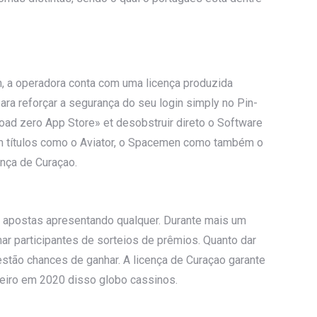
m, a operadora conta com uma licença produzida
para reforçar a segurança do seu login simply no Pin-
oad zero App Store» et desobstruir direto o Software
com títulos como o Aviator, o Spacemen como também o
ença de Curaçao.
de apostas apresentando qualquer. Durante mais um
ar participantes de sorteios de prêmios. Quanto dar
stão chances de ganhar. A licença de Curaçao garante
leiro em 2020 disso globo cassinos.