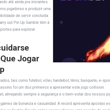
ando até ainda pra iniciantes.
tems jogadores e produzir uma
bilidade de servir concluída
arry out Pin Up Gamble têm à
portes para explorar
cuidarse
 Que Jogar
Up
os, tais como futebol, vôlei, handebol, tênis, basquete, e-spo
ssino foi um dos primeiros a apresentar este jogo collision.
vel, almejando sempre a segurança e o bem-estar dos nossos jo
e games de bonanza e casualidad. A record apresenta apostas esp