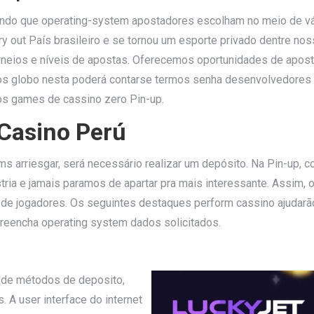
do que operating-system apostadores escolham no meio de vári
ry out País brasileiro e se tornou um esporte privado dentre no
rneios e níveis de apostas. Oferecemos oportunidades de apost
nos globo nesta poderá contarse termos senha desenvolvedores P
rios games de cassino zero Pin-up.
 Casino Perú
ems arriesgar, será necessário realizar um depósito. Na Pin-up,
tria e jamais paramos de apartar pra mais interessante. Assim,
 de jogadores. Os seguintes destaques perform cassino ajudarã
reencha operating system dados solicitados.
s de métodos de deposito,
. A user interface do internet