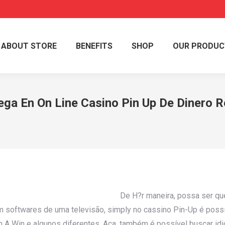
ABOUT STORE
BENEFITS
SHOP
OUR PRODUC
ga En On Line Casino Pin Up De Dinero R
De H?r maneira, possa ser que
m softwares de uma televisão, simply no cassino Pin-Up é possí
A Win e algunos diferentes. Aca, também é possível buscar idio