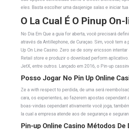
eles. Basta escolher uma dasjenige salas e iniciar tua
O La Cual É O Pinup On-
No Dia Em Que a guia for aberta, você precisará defi
através da Antillephone, de Curaçao. Sim, você tem a 
Up On Line Casino. Zero se de sony ericsson intenta
Retail store e produzir o download perform aplicati
JetX, entre outros. Lançado em 2016, o Pin-up cassino
Posso Jogar No Pin Up Online Ca
Ze a with respect to perdida, de uma será reembolsa
cara, os experientes, ao fazerem apostas cependant a
boas-vindas cependant ativamente você joga, também 
la cual a empresa atende aos de segurança e seguran
Pin-up Online Casino Métodos De 