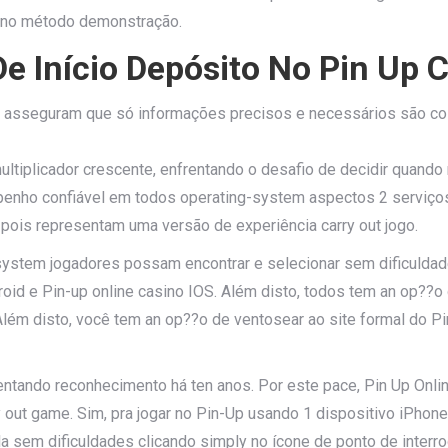
s no método demonstração.
De Início Depósito No Pin Up 
sino asseguram que só informações precisos e necessários são 
iplicador crescente, enfrentando o desafio de decidir quando r
enho confiável em todos operating-system aspectos 2 serviços
ois representam uma versão de experiência carry out jogo.
g system jogadores possam encontrar e selecionar sem dificuldad
d e Pin-up online casino IOS. Além disto, todos tem an op??o de
lém disto, você tem an op??o de ventosear ao site formal do Pi
ntando reconhecimento há ten anos. Por este pace, Pin Up Onlin
ut game. Sim, pra jogar no Pin-Up usando 1 dispositivo iPhone, 
a sem dificuldades clicando simply no ícone de ponto de interro