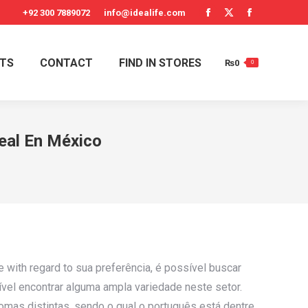
+92 300 7889072
info@idealife.com
Facebook
X
Facebook
page
page
page
opens
opens
opens
TS
CONTACT
FIND IN STORES
₨
0
0
in
in
in
new
new
new
window
window
window
eal En México
 with regard to sua preferência, é possível buscar
vel encontrar alguma ampla variedade neste setor.
mas distintas, sendo o qual o português está dentre