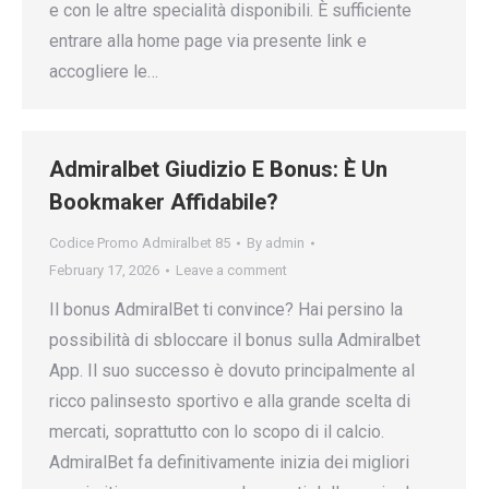
e con le altre specialità disponibili. È sufficiente
entrare alla home page via presente link e
accogliere le…
Admiralbet Giudizio E Bonus: È Un
Bookmaker Affidabile?
Codice Promo Admiralbet 85
By
admin
February 17, 2026
Leave a comment
Il bonus AdmiralBet ti convince? Hai persino la
possibilità di sbloccare il bonus sulla Admiralbet
App. Il suo successo è dovuto principalmente al
ricco palinsesto sportivo e alla grande scelta di
mercati, soprattutto con lo scopo di il calcio.
AdmiralBet fa definitivamente inizia dei migliori