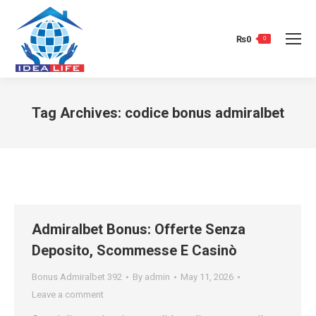
₨
0
0
Tag Archives:
codice bonus admiralbet
You are here:
Admiralbet Bonus: Offerte Senza
Deposito, Scommesse E Casinò
Bonus Admiralbet 392
By
admin
May 11, 2026
Leave a comment