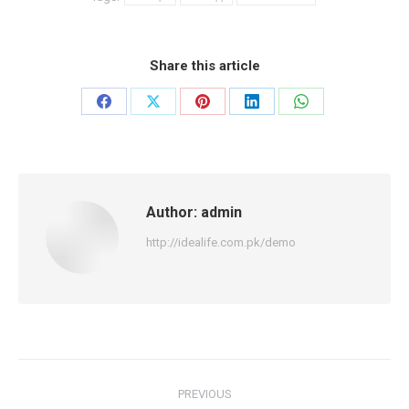
Share this article
Share
Share
Share
Share
Share
on
on
on
on
on
Facebook
X
Pinterest
LinkedIn
WhatsApp
Author:
admin
http://idealife.com.pk/demo
Post
PREVIOUS