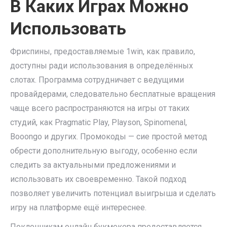
В Каких Играх Можно
Использовать
Фриспины, предоставляемые 1win, как правило,
доступны ради использования в определённых
слотах. Программа сотрудничает с ведущими
провайдерами, следовательно бесплатные вращения
чаще всего распространяются на игры от таких
студий, как Pragmatic Play, Playson, Spinomenal,
Booongo и других. Промокоды — сие простой метод
обрести дополнительную выгоду, особенно если
следить за актуальными предложениями и
использовать их своевременно. Такой подход
позволяет увеличить потенциал выигрыша и сделать
игру на платформе ещё интереснее.
Поклонникам онлайн букмекера предоставляется