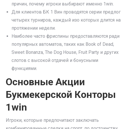
причин, почему игроки выбирают именно 1win.
Для клиентов БК 1 Вин проводятся серии предлог
четырех турниров, каждый изо которых длится на
протяжении недели.
Наиболее часто фриспины предоставляются ради
популярных автоматов, таких как Book of Dead,
Sweet Bonanza, The Dog House, Fruit Party и других
слотов с высокой отдачей и бонусными
функциями.
Основные Акции
Букмекерской Конторы
1win
Игроки, которые предпочитают заключать
комбинированные сделки на спорт, по достоинству